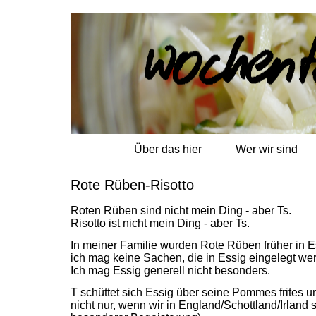
Über das hier
Wer wir sind
Rote Rüben-Risotto
Roten Rüben sind nicht mein Ding - aber Ts.
Risotto ist nicht mein Ding - aber Ts.
In meiner Familie wurden Rote Rüben früher in E
ich mag keine Sachen, die in Essig eingelegt we
Ich mag Essig generell nicht besonders.
T schüttet sich Essig über seine Pommes frites u
nicht nur, wenn wir in England/Schottland/Irland 